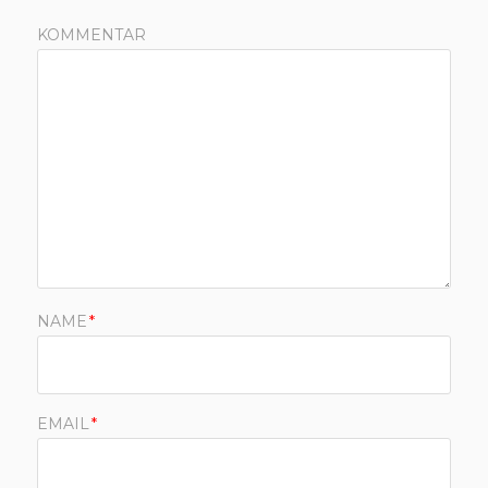
KOMMENTAR
NAME
*
EMAIL
*