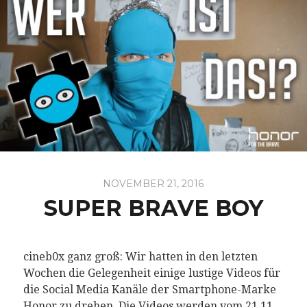
NOVEMBER 21, 2016
SUPER BRAVE BOY
cineb0x ganz groß: Wir hatten in den letzten
Wochen die Gelegenheit einige lustige Videos für
die Social Media Kanäle der Smartphone-Marke
Honor zu drehen. Die Videos werden vom 21.11.