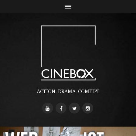
ACTION. DRAMA. COMEDY.