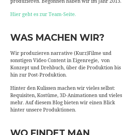
produzieren. Begonnen haben wir im Jahr 2013.
Hier geht es zur Team-Seite.
WAS MACHEN WIR?
Wir produzieren narrative (Kurz)Filme und
sonstigen Video Content in Eigenregie, von
Konzept und Drehbuch, über die Produktion bis
hin zur Post-Produktion.
Hinter den Kulissen machen wir vieles selbst:
Requisiten, Kostüme, 3D-Animationen und vieles
mehr. Auf diesem Blog bieten wir einen Blick
hinter unsere Produktionen.
WO FINDET MAN