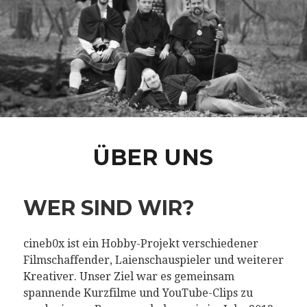
ÜBER UNS
WER SIND WIR?
cineb0x ist ein Hobby-Projekt verschiedener
Filmschaffender, Laienschauspieler und weiterer
Kreativer. Unser Ziel war es gemeinsam
spannende Kurzfilme und YouTube-Clips zu