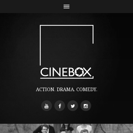
ACTION. DRAMA. COMEDY.